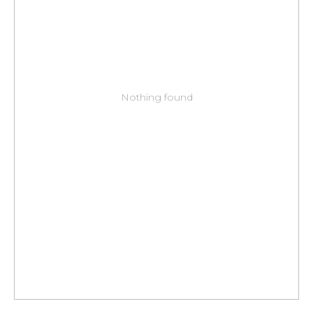
Nothing found