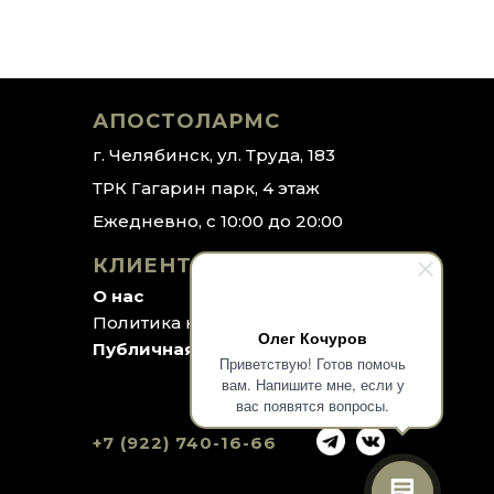
АПОСТОЛАРМС
г. Челябинск, ул. Труда, 183
ТРК Гагарин парк, 4 этаж
Ежедневно, с 10:00 до 20:00
КЛИЕНТАМ
О нас
Политика конфиденциальности
Олег Кочуров
Публичная оферта
Приветствую! Готов помочь
вам. Напишите мне, если у
вас появятся вопросы.
+7 (922) 740-16-66