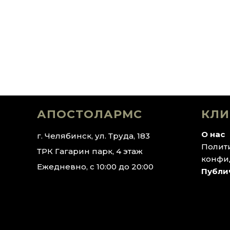
АПОСТОЛАРМС
КЛИ
О нас
г. Челябинск, ул. Труда, 183
Полит
ТРК Гагарин парк, 4 этаж
конфи
Ежедневно, с 10:00 до 20:00
Публи