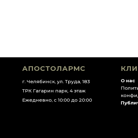
АПОСТОЛАРМС
КЛИ
О нас
г. Челябинск, ул. Труда, 183
Полит
ТРК Гагарин парк, 4 этаж
конфи
Ежедневно, с 10:00 до 20:00
Публи