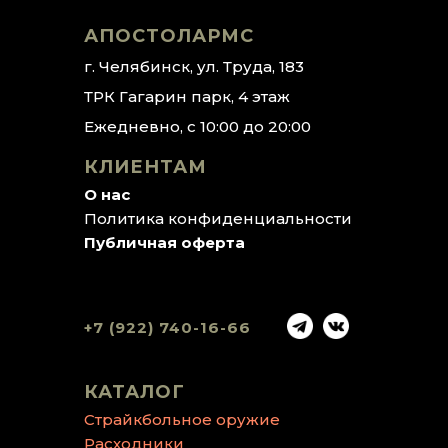
АПОСТОЛАРМС
г. Челябинск, ул. Труда, 183
ТРК Гагарин парк, 4 этаж
Ежедневно, с 10:00 до 20:00
КЛИЕНТАМ
О нас
Политика конфиденциальности
Публичная оферта
+7 (922) 740-16-66
КАТАЛОГ
Страйкбольное оружие
Расходники