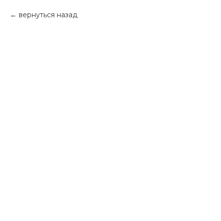
вернуться назад