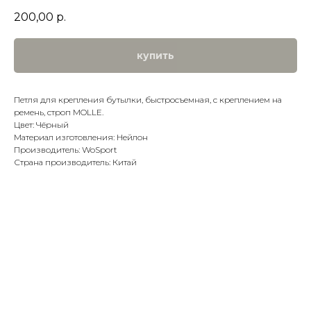
200,00
р.
купить
Петля для крепления бутылки, быстросъемная, с креплением на
ремень, строп MOLLE.
Цвет: Чёрный
Материал изготовления: Нейлон
Производитель: WoSport
Страна производитель: Китай