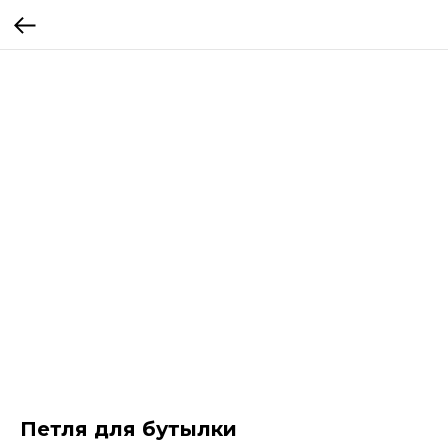
Петля для бутылки