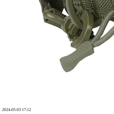
2024-05-03 17:12