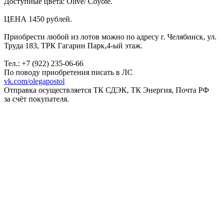
Доступные цвета: Olive/ Coyote.
ЦЕНА 1450 рублей.
Приобрести любой из лотов можно по адресу г. Челябинск, ул.
Труда 183, ТРК Гагарин Парк,4-ый этаж.
Тел.: +7 (922) 235-06-66
По поводу приобретения писать в ЛС
vk.com/olegapostol
Отправка осуществляется ТК СДЭК, ТК Энергия, Почта РФ
за счёт покупателя.