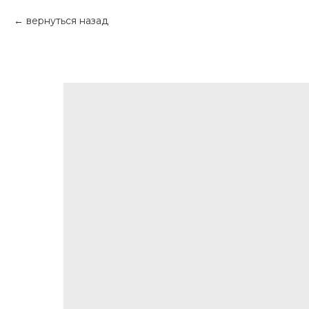
вернуться назад