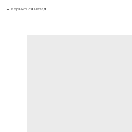
вернуться назад