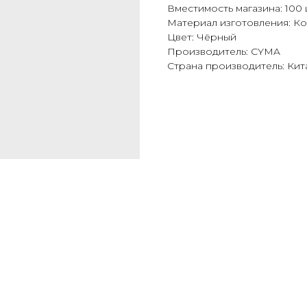
Вместимость магазина: 100
Материал изготовления: Ко
Цвет: Чёрный
Производитель: CYMA
Страна производитель: Кит