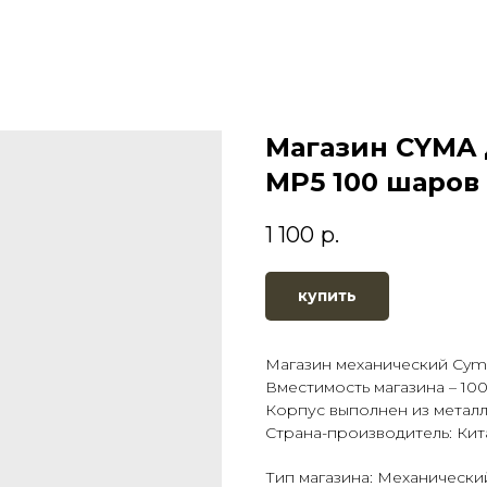
Магазин CYMA 
MP5 100 шаров 
1 100
р.
купить
Магазин механический Cym
Вместимость магазина – 100
Корпус выполнен из металл
Страна-производитель: Кит
Тип магазина: Механически