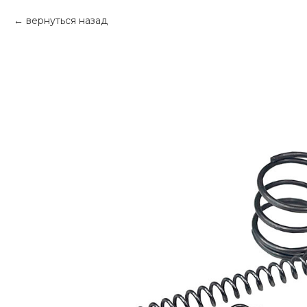
вернуться назад