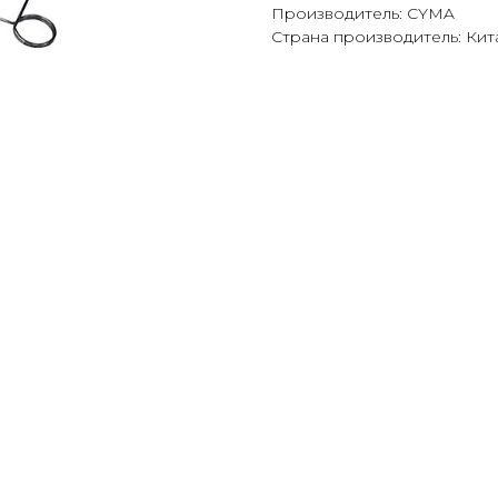
Производитель: CYMA
Страна производитель: Кит