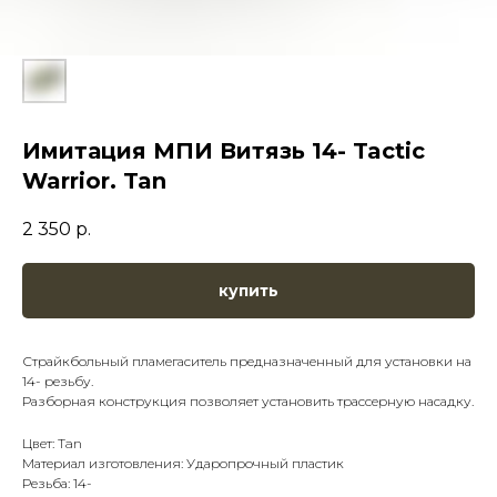
Имитация МПИ Витязь 14- Tactic
Warrior. Tan
2 350
р.
купить
Страйкбольный пламегаситель предназначенный для установки на
14- резьбу.
Разборная конструкция позволяет установить трассерную насадку.
Цвет: Tan
Материал изготовления: Ударопрочный пластик
Резьба: 14-