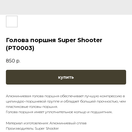
Голова поршня Super Shooter
(PT0003)
850
р.
купить
Алюминиевая голова поршня обеспечивает лучшую компрессию в
цилиндро-поршневой группе и обладает большей прочностью, чем
пластиковые головы поршня.
Голова поршня имеет уплотнительное кольцо и подшипник.
Материал изготовления: Алюминиевый сплав
Производитель: Super Shooter