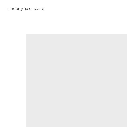
вернуться назад