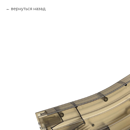
вернуться назад