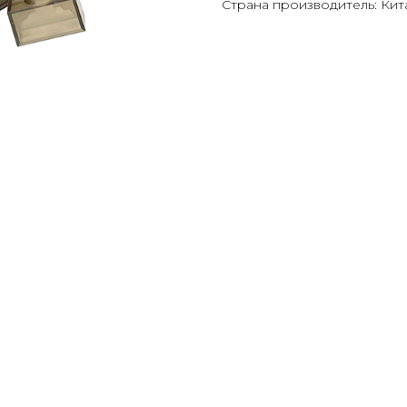
Страна производитель: Кит