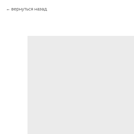
вернуться назад