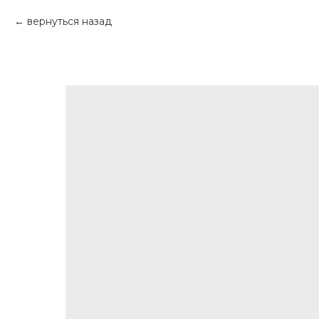
вернуться назад