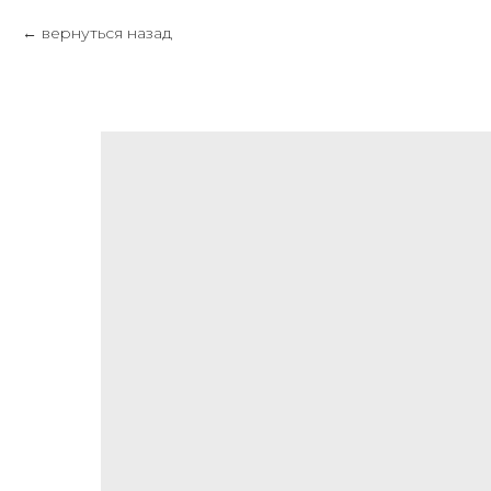
вернуться назад