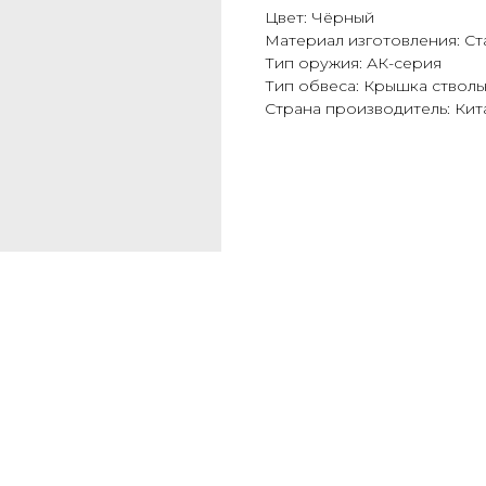
Цвет: Чёрный
Материал изготовления: Ст
Тип оружия: АК-серия
Тип обвеса: Крышка ствол
Страна производитель: Кит