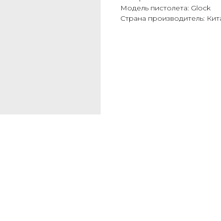
Модель пистолета: Glock
Страна производитель: Кит