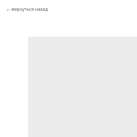
вернуться назад