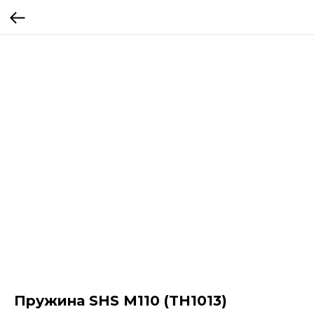
Пружина SHS M110 (TH1013)