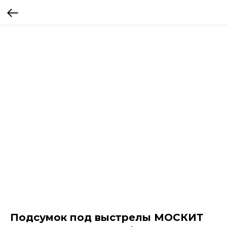
Подсумок под выстрелы МОСКИТ