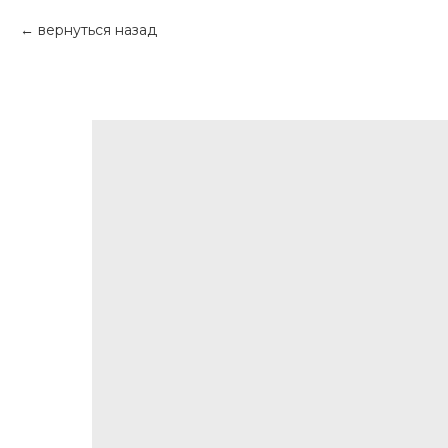
вернуться назад