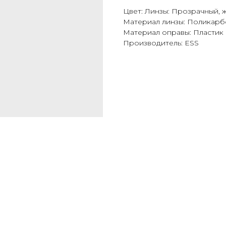
Цвет: Линзы: Прозрачный, 
Материал линзы: Поликарб
Материал оправы: Пластик
Производитель: ESS