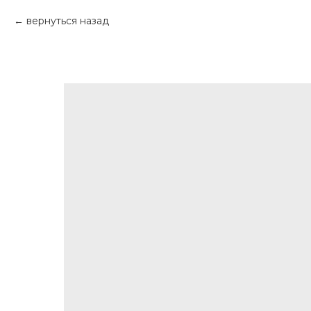
вернуться назад