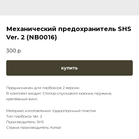
Механический предохранитель SHS
Ver. 2 (NB0016)
300
р.
купить
Предназначен для гирбоксов 2 версии.
В комплект входит: Стопор спускового крючка, пружина,
крепёжный винт.
Материал изготовления: Ударопрочный пластик
Тип гирбокса: Ver. 2
Производитель: SHS
Страна производитель: Китай