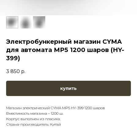
Электробункерный магазин CYMA
для автомата MP5 1200 шаров (HY-
399)
3 850
р.
купить
Магазин электрический CYMA MP5 HY-399 1200 шаров
Вместимость магазина – 1200 ш.
Корпус выполнен из пласика.
Страна-производитель: Китай