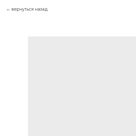
вернуться назад