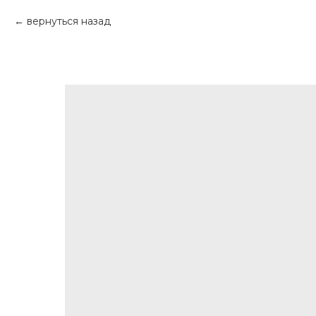
вернуться назад