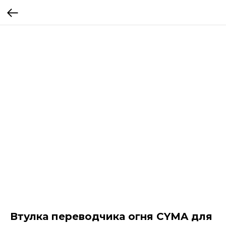
Втулка переводчика огня CYMA для