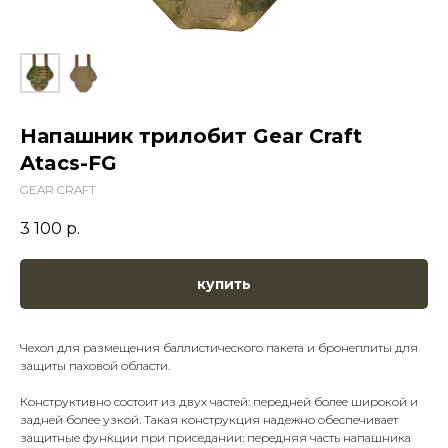
Напашник трилобит Gear Craft
Atacs-FG
GEAR CRAFT
3 100
р.
купить
Чехол для размещения баллистического пакета и бронеплиты для
защиты паховой области.
Конструктивно состоит из двух частей: передней более широкой и
задней более узкой. Такая конструкция надежно обеспечивает
защитные функции при приседании: передняя часть напашника