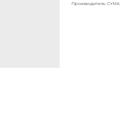
Производитель: CYMA