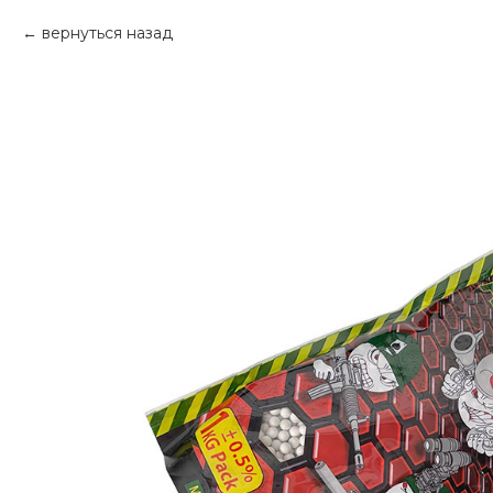
вернуться назад