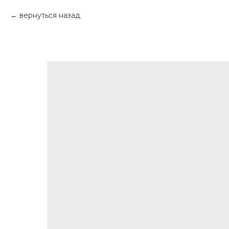
вернуться назад