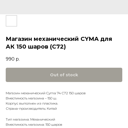
Магазин механический CYMA для
АК 150 шаров (C72)
990
р.
Out of stock
Магазин механический Cyma 74 C72 150 шаров
Вместимость магазина – 150 ш.
Корпус выполнен из пластика.
Страна-производитель: Китай
Тип магазина: Механический
Вместимость магазина: 150 шаров